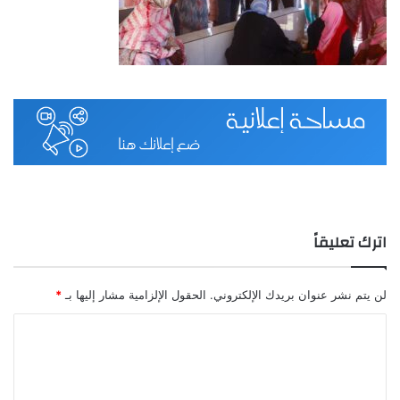
اترك تعليقاً
لن يتم نشر عنوان بريدك الإلكتروني.
الحقول الإلزامية مشار إليها بـ
*
ا
ل
ت