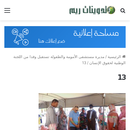
بحث
القائ
عن
الرئيسية
/
مديرة مستشفى الأمومة والطفولة تستقبل وفدا من اللجنة
الوطنية لحقوق الإنسان
/
13
13