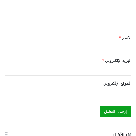
ع
ل
ي
ق
الاسم
*
*
البريد الإلكتروني
*
الموقع الإلكتروني
آخر الأخبار