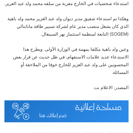
استدعاء شخصيات في الخارج مقربة من سلفه محمد ولد عبد العزيز.
وهكذا تم استدعاء شقيق مدير ديوان ولد عبد العزيز محمد ولد باهية
الذي كان يشغل منصب مدير عام لشركة تسيير طاقة مانانتالي
(SOGEM) التابعة لمنظمة استثمار نهر السينغال.
وعين ولد باهية مكلفا بمهمة في الوزارة الأولى. ويطرح هذا
الاستدعاء عديد علامات الاستفهام، في ظل حديث عن فرار بعض
المحسوبين على ولد عبد العزيز للخارج خوفا من الملاحقة أو
المسائلة.
المصدر: الاعلام نت