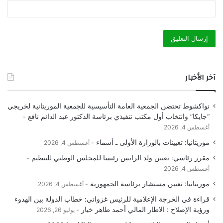
آخر الأخبار
نواكشوط تحتضن الجمعية العامة التأسيسية للجمعية الموريتانية لخريجي
“جايكا” وانتخاب أول مكتب تنفيذي برئاسة الدكتور عبد الدائم نافع
أغسطس 4, 2026
موريتانيا: تعيينات بالوزارة الأولى ـ أسماء
أغسطس 4, 2026
مقرر رئاسي: تعيين ولد الرايس رئيسا للمجلس الوطني للتنظيم
أغسطس 4, 2026
موريتانيا: تعيين مستشار برئاسة الجمهورية
أغسطس 4, 2026
قراءة في الخرجة الإعلامية للرئيس غزواني: خطاب الدولة بين الهدوء
ورؤية الإصلاح : الاطار المالي أحمد طاهر خيار
يوليو 26, 2026