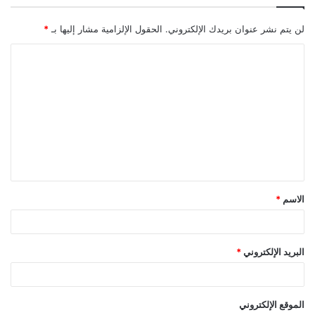
لن يتم نشر عنوان بريدك الإلكتروني.
الحقول الإلزامية مشار إليها بـ
*
ا
ل
ت
ع
ل
ي
ق
الاسم
*
*
البريد الإلكتروني
*
الموقع الإلكتروني