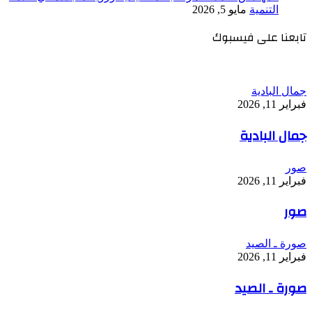
التنمية
مايو 5, 2026
تابعنا على فيسبوك
جمال البادية
فبراير 11, 2026
جمال البادية
صور
فبراير 11, 2026
صور
صورة ـ الصيد
فبراير 11, 2026
صورة ـ الصيد