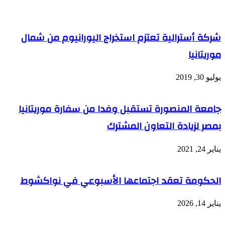
شركة أسترالية تعتزم استخراج اليورانيوم من شمال
موريتانيا
يوليو 30, 2019
جامعة المنصورة تستقبل وفدا من سفارة موريتانيا
بمصر لزيادة التعاون المشترك
يناير 24, 2021
الحكومة تعقد اجتماعها الأسبوعي في نواكشوط
يناير 14, 2026