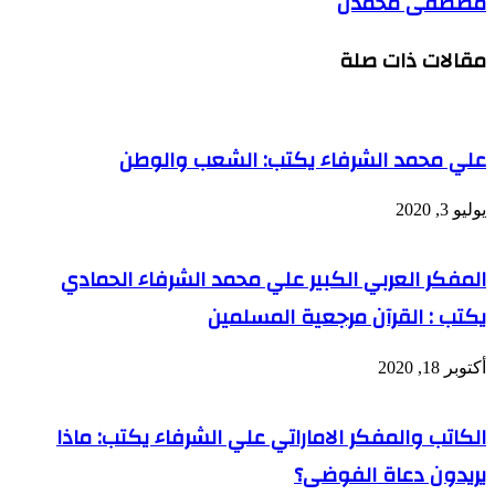
مصطفى محمدن
مقالات ذات صلة
علي محمد الشرفاء يكتب: الشعب والوطن
يوليو 3, 2020
المفكر العربي الكبير علي محمد الشرفاء الحمادي
يكتب : القرآن مرجعية المسلمين
أكتوبر 18, 2020
الكاتب والمفكر الاماراتي علي الشرفاء يكتب: ماذا
يريدون دعاة الفوضى؟