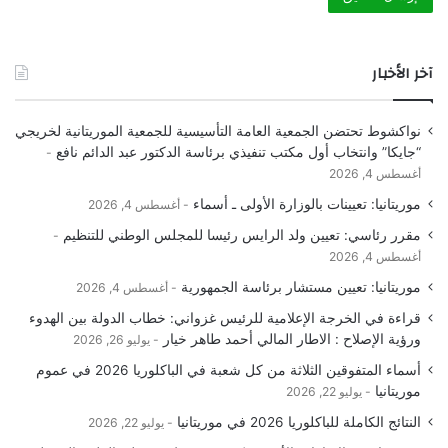
آخر الأخبار
نواكشوط تحتضن الجمعية العامة التأسيسية للجمعية الموريتانية لخريجي
“جايكا” وانتخاب أول مكتب تنفيذي برئاسة الدكتور عبد الدائم نافع
أغسطس 4, 2026
موريتانيا: تعيينات بالوزارة الأولى ـ أسماء
أغسطس 4, 2026
مقرر رئاسي: تعيين ولد الرايس رئيسا للمجلس الوطني للتنظيم
أغسطس 4, 2026
موريتانيا: تعيين مستشار برئاسة الجمهورية
أغسطس 4, 2026
قراءة في الخرجة الإعلامية للرئيس غزواني: خطاب الدولة بين الهدوء
ورؤية الإصلاح : الاطار المالي أحمد طاهر خيار
يوليو 26, 2026
أسماء المتفوقين الثلاثة من كل شعبة في الباكلوريا 2026 في عموم
موريتانيا
يوليو 22, 2026
النتائج الكاملة للباكلوريا 2026 في موريتانيا
يوليو 22, 2026