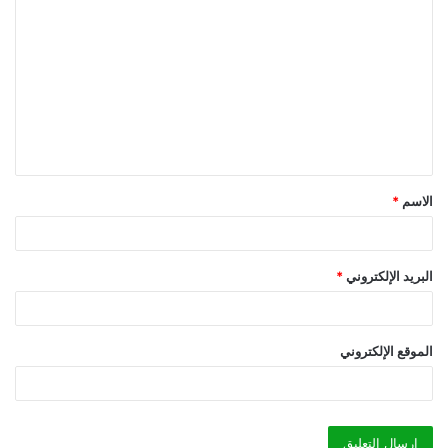
ل
ت
ع
ل
ي
ق
الاسم
*
*
البريد الإلكتروني
*
الموقع الإلكتروني