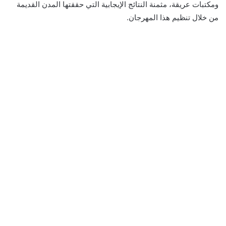
ومكتبات عريقة، مثمنة النتائج الإيجابية التي حققتها المدن القديمة
من خلال تنظيم هذا المهرجان.