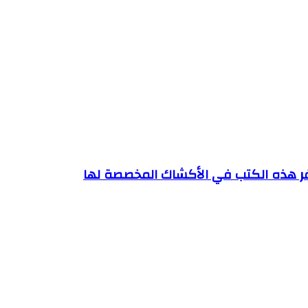
ر هذه الكتب في الأكشاك المخصصة لها