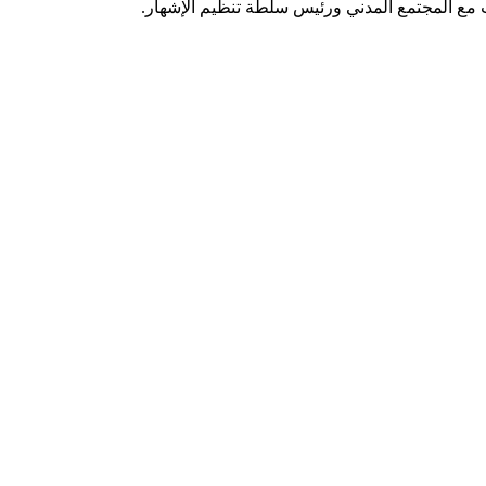
ت مع المجتمع المدني ورئيس سلطة تنظيم الإشهار.