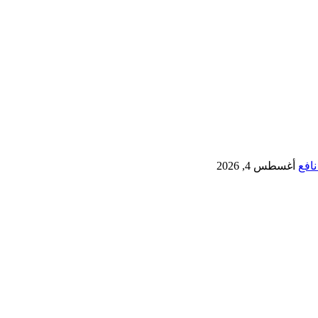
نافع
أغسطس 4, 2026