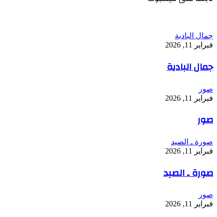
جمال البادية
فبراير 11, 2026
جمال البادية
صور
فبراير 11, 2026
صور
صورة ـ الصيد
فبراير 11, 2026
صورة ـ الصيد
صور
فبراير 11, 2026