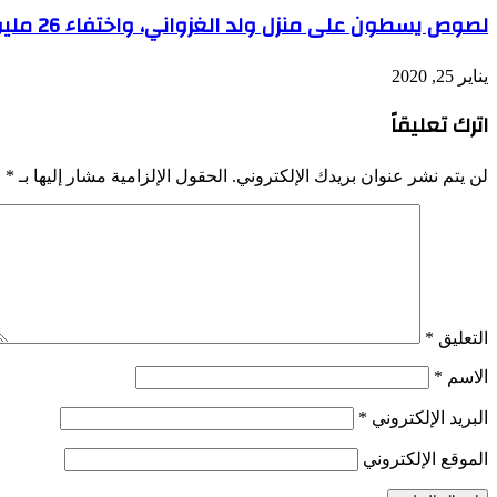
لصوص يسطون على منزل ولد الغزواني، واختفاء 26 مليون أوقية قديمة
يناير 25, 2020
اترك تعليقاً
لن يتم نشر عنوان بريدك الإلكتروني.
الحقول الإلزامية مشار إليها بـ
*
التعليق
*
الاسم
*
البريد الإلكتروني
*
الموقع الإلكتروني