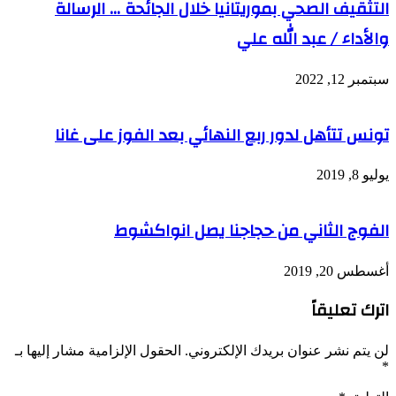
التثقيف الصحي بموريتانيا خلال الجائحة … الرسالة
والأداء / عبد الله علي
سبتمبر 12, 2022
تونس تتأهل لدور ربع النهائي بعد الفوز على غانا
يوليو 8, 2019
الفوج الثاني من حجاجنا يصل انواكشوط
أغسطس 20, 2019
اترك تعليقاً
لن يتم نشر عنوان بريدك الإلكتروني.
الحقول الإلزامية مشار إليها بـ
*