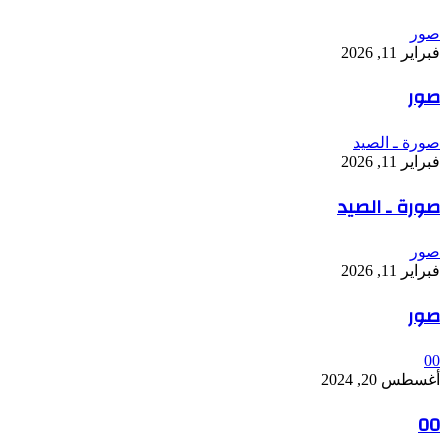
صور
فبراير 11, 2026
صور
صورة ـ الصيد
فبراير 11, 2026
صورة ـ الصيد
صور
فبراير 11, 2026
صور
00
أغسطس 20, 2024
00