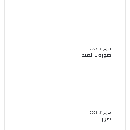
صورة
ـ
فبراير 11, 2026
صورة ـ الصيد
الصيد
صور
فبراير 11, 2026
صور