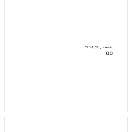
00
أغسطس 20, 2024
00