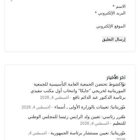
الاسم
*
البريد الإلكتروني
*
الموقع الإلكتروني
آخر الأخبار
نواكشوط تحتضن الجمعية العامة التأسيسية للجمعية
الموريتانية لخريجي “جايكا” وانتخاب أول مكتب تنفيذي
برئاسة الدكتور عبد الدائم نافع
أغسطس 4, 2026
موريتانيا: تعيينات بالوزارة الأولى ـ أسماء
أغسطس 4, 2026
مقرر رئاسي: تعيين ولد الرايس رئيسا للمجلس الوطني
للتنظيم
أغسطس 4, 2026
موريتانيا: تعيين مستشار برئاسة الجمهورية
أغسطس 4,
2026