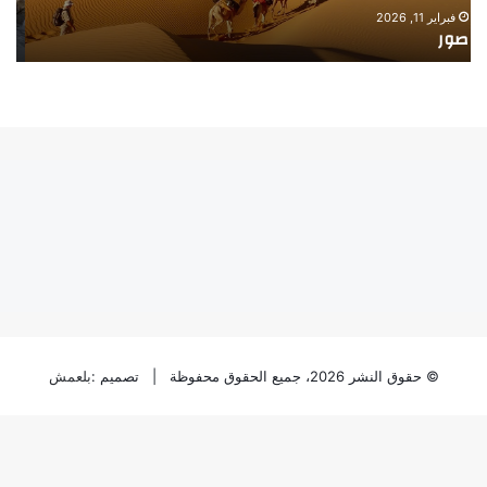
فبراير 11, 2026
صورة ـ الصيد
© حقوق النشر 2026، جميع الحقوق محفوظة | تصميم :
بلعمش