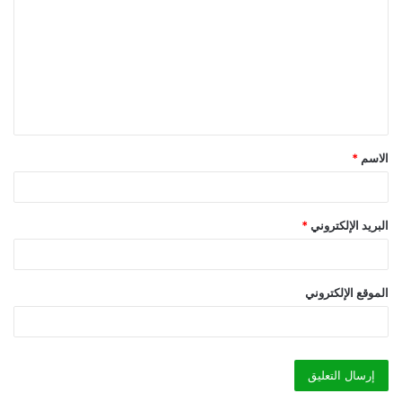
ل
ت
ع
ل
ي
ق
الاسم
*
*
البريد الإلكتروني
*
الموقع الإلكتروني