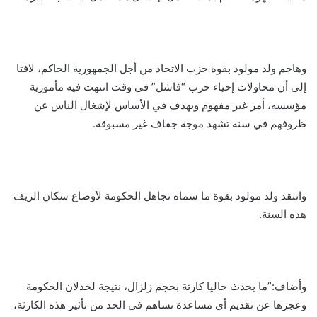
وهاجم ولد مولود بقوة حزب الاتحاد من أجل الجمهورية الحاكم، لافتا
إلى أن محاولات إحياء حزب “فاشل” في وقت انتهت فيه مأمورية
مؤسسه، أمر غير مفهوم ويهدف في الأساس لإشغال الناس عن
ظروفهم في سنة تشهد موجة جفاف غير مسبوقة.
وانتقد ولد مولود بقوة ما سماه تجاهل الحكومة لأوضاع سكان الريف
هذه السنة.
وأضاف:”ما يحدث حاليا كارثة بحجم زلزال، نتيجة لخذلان الحكومة
وعجزها عن تقديم أي مساعدة تساهم في الحد من تأثير هذه الكارثة،