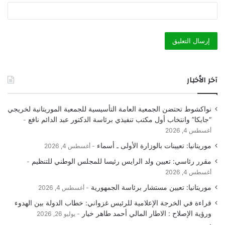
آخر الأخبار
نواكشوط تحتضن الجمعية العامة التأسيسية للجمعية الموريتانية لخريجي
“جايكا” وانتخاب أول مكتب تنفيذي برئاسة الدكتور عبد الدائم نافع
أغسطس 4, 2026
موريتانيا: تعيينات بالوزارة الأولى ـ أسماء
أغسطس 4, 2026
مقرر رئاسي: تعيين ولد الرايس رئيسا للمجلس الوطني للتنظيم
أغسطس 4, 2026
موريتانيا: تعيين مستشار برئاسة الجمهورية
أغسطس 4, 2026
قراءة في الخرجة الإعلامية للرئيس غزواني: خطاب الدولة بين الهدوء
ورؤية الإصلاح : الاطار المالي أحمد طاهر خيار
يوليو 26, 2026