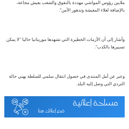
ملايين رؤوس المواشي مهددة بالنفوق والشعب يعيش مجاعة،
بالإضافة لغلاء المعيشة وتدهور الأمن”.
وأشار إلى أن الأزمات الخطيرة التي تشهدها موريتانيا حاليا “لا يمكن
تسييرها بالكذب”.
وعبر عن أمل المنتدى في حصول انتقال سلمي للسلطة يهني حالة
التردي التي وصل إليه البلد.