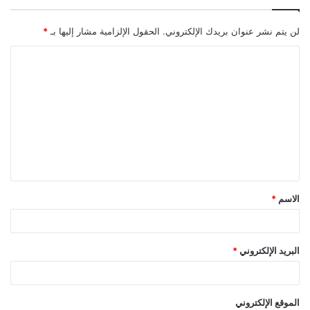
لن يتم نشر عنوان بريدك الإلكتروني.
الحقول الإلزامية مشار إليها بـ
*
ا
ل
ت
ع
ل
ي
ق
الاسم
*
*
البريد الإلكتروني
*
الموقع الإلكتروني