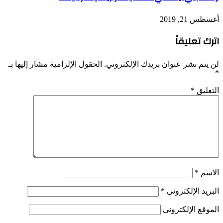
أغسطس 21, 2019
اترك تعليقاً
لن يتم نشر عنوان بريدك الإلكتروني.
الحقول الإلزامية مشار إليها بـ
*
التعليق
*
الاسم
*
البريد الإلكتروني
*
الموقع الإلكتروني