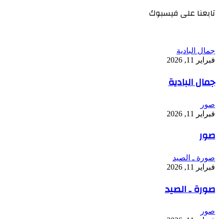
تابعنا على فيسبوك
جمال البادية
فبراير 11, 2026
جمال البادية
صور
فبراير 11, 2026
صور
صورة ـ الصيد
فبراير 11, 2026
صورة ـ الصيد
صور