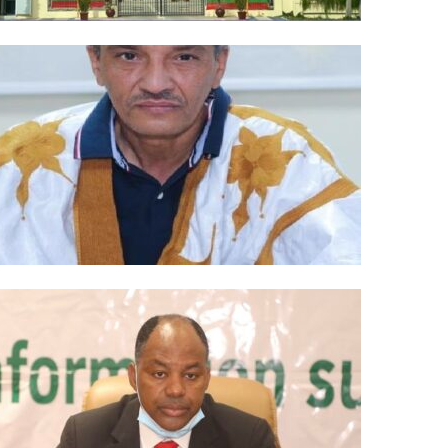
00
أغسطس 20, 2024
00