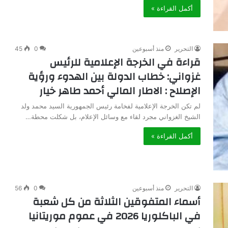
أكمل القراءة »
التحرير
منذ أسبوعين
0
45
قراءة في الخرجة الإعلامية للرئيس
غزواني: خطاب الدولة بين الهدوء ورؤية
الإصلاح : الاطار المالي أحمد طاهر خيار
لم تكن الخرجة الإعلامية لفخامة رئيس الجمهورية السيد محمد ولد
الشيخ الغزواني مجرد لقاء مع وسائل الإعلام، بل شكلت محطة…
أكمل القراءة »
التحرير
منذ أسبوعين
0
56
أسماء المتفوقين الثلاثة من كل شعبة
في الباكلوريا 2026 في عموم موريتانيا