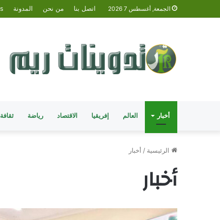
اتصل بنا
من نحن
المدونة
is
الجمعة, أغسطس 7 2026
أخبار
العالم
إفريقيا
الاقتصاد
رياضة
ثقافة
الرئيسية
/
أخبار
أخبار