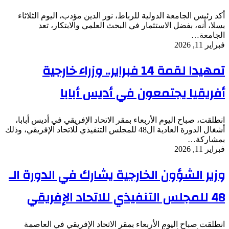
أكد رئيس الجامعة الدولية للرباط، نور الدين مؤدب، اليوم الثلاثاء
بسلا، أنه، بفضل الاستثمار في البحث العلمي والابتكار، تعد
الجامعة…
فبراير 11, 2026
تمهيدا لقمة 14 فبراير.. وزراء خارجية
أفريقيا يجتمعون في أديس أبابا
انطلقت، صباح اليوم الأربعاء بمقر الاتحاد الإفريقي في أديس أبابا،
أشغال الدورة العادية ال48 للمجلس التنفيذي للاتحاد الإفريقي، وذلك
بمشاركة…
فبراير 11, 2026
وزير الشؤون الخارجية يشارك في الدورة الـ
48 للمجلس التنفيذي للاتحاد الإفريقي
انطلقت صباح اليوم الأربعاء بمقر الاتحاد الإفريقي في العاصمة