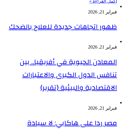
أكمل القراءة »
فبراير 21, 2026
ظهور اتجاهات جديدة للعلاج بالضحك
فبراير 21, 2026
المعادن الحيوية في أفريقيا.. بين
تنافس الدول الكبرى والاعتبارات
الاقتصادية والبيئية (تقرير)
فبراير 21, 2026
مصر ردا على هاكابي: لا سيادة