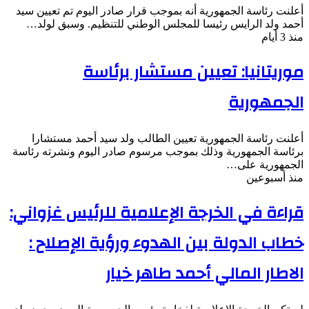
أعلنت رئاسة الجمهورية أنه بموجب قرار صادر اليوم تم تعيين سيد
أحمد ولد الرايس رئيسا للمجلس الوطني للتنظيم. وسبق لولد…
منذ 3 أيام
موريتانيا: تعيين مستشار برئاسة
الجمهورية
أعلنت رئاسة الجمهورية تعيين الطالب ولد سيد أحمد مستشارا
برئاسة الجمهورية وذلك بموجب مرسوم صادر اليوم ونشرته رئاسة
الجمهورية على…
منذ أسبوعين
قراءة في الخرجة الإعلامية للرئيس غزواني:
خطاب الدولة بين الهدوء ورؤية الإصلاح :
الاطار المالي أحمد طاهر خيار