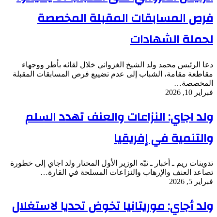
فرص المسابقات المقبلة المخصصة
لحملة الشهادات
دعا الرئيس محمد ولد الشيخ الغزواني خلال لقائه بأطر ووجهاء
مقاطعة مقامة، الشباب إلى عدم تضييع فرص المسابقات المقبلة
المخصصة…
فبراير 10, 2026
ولد اجاي: النزاعات والعنف تهدد السلم
والتنمية في إفريقيا
تدوينات ريم ـ أخبار ـ نبّه الوزير الأول المختار ولد اجاي إلى خطورة
تصاعد العنف والإرهاب والنزاعات المسلحة في القارة…
فبراير 5, 2026
ولد أجاي: موريتانيا تخوض تحديا لاستغلال