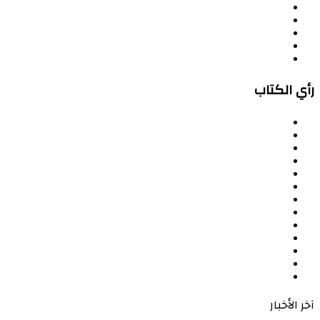
رأي الكتاب
آخر الأخبار