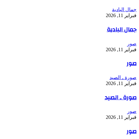
جمال البادية
فبراير 11, 2026
جمال البادية
صور
فبراير 11, 2026
صور
صورة ـ الصيد
فبراير 11, 2026
صورة ـ الصيد
صور
فبراير 11, 2026
صور