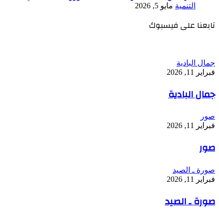
التنمية
مايو 5, 2026
تابعنا على فيسبوك
جمال البادية
فبراير 11, 2026
جمال البادية
صور
فبراير 11, 2026
صور
صورة ـ الصيد
فبراير 11, 2026
صورة ـ الصيد