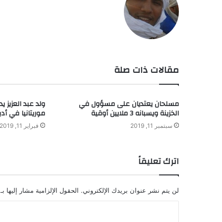
مقالات ذات صلة
مسلحان يعتديان على مسؤول في
ولد عبد العزيز 
الخزينة ويسبانه 3 ملايين أوقية
موريتانيا في أدي
سبتمبر 11, 2019
فبراير 11, 2019
اترك تعليقاً
لن يتم نشر عنوان بريدك الإلكتروني.
الحقول الإلزامية مشار إليها بـ
ا