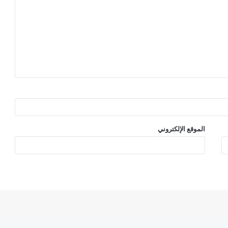
الموقع الإلكتروني