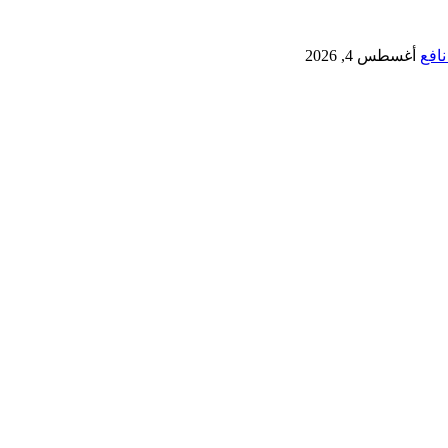
نافع
أغسطس 4, 2026