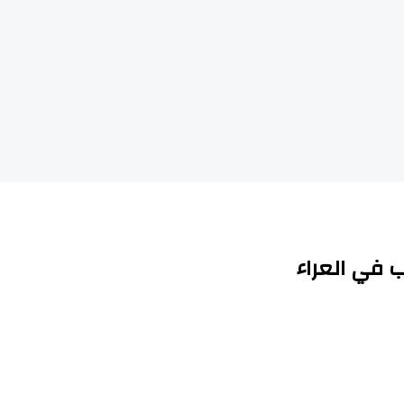
 في العراء