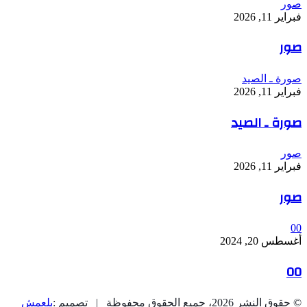
صور
فبراير 11, 2026
صور
صورة ـ الصيد
فبراير 11, 2026
صورة ـ الصيد
صور
فبراير 11, 2026
صور
00
أغسطس 20, 2024
00
© حقوق النشر 2026، جميع الحقوق محفوظة | تصميم :
بلعمش