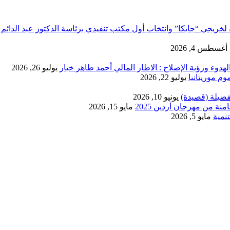
لخريجي “جايكا” وانتخاب أول مكتب تنفيذي برئاسة الدكتور عبد الدائم 
أغسطس 4, 2026
دوء ورؤية الإصلاح : الاطار المالي أحمد طاهر خيار
يوليو 26, 2026
يوليو 22, 2026
فضيلة (قصيدة)
يونيو 10, 2026
ة من مهرجان آردين 2025
مايو 15, 2026
نمية
مايو 5, 2026