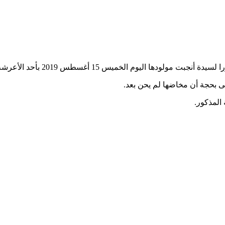
1 أغسطس 2019 بأحد الأعرشة أمام مركز الأمومة والطفولة بانواكشوط.
 بحجة أن مخاضها لم يحن بعد.
المذكور.