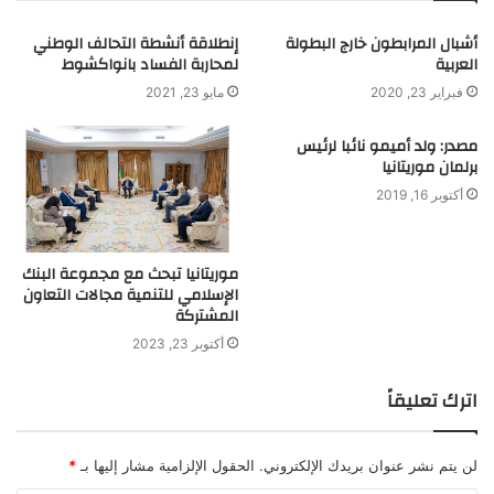
أشبال المرابطون خارج البطولة
إنطلاقة أنشطة التحالف الوطني
العربية
لمحاربة الفساد بانواكشوط
فبراير 23, 2020
مايو 23, 2021
مصدر: ولد أميمو نائبا لرئيس
برلمان موريتانيا
أكتوبر 16, 2019
موريتانيا تبحث مع مجموعة البنك
الإسلامي للتنمية مجالات التعاون
المشتركة
أكتوبر 23, 2023
اترك تعليقاً
لن يتم نشر عنوان بريدك الإلكتروني.
الحقول الإلزامية مشار إليها بـ
*