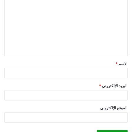
ا
ل
ت
ع
ل
ي
ق
الاسم
*
*
البريد الإلكتروني
*
الموقع الإلكتروني