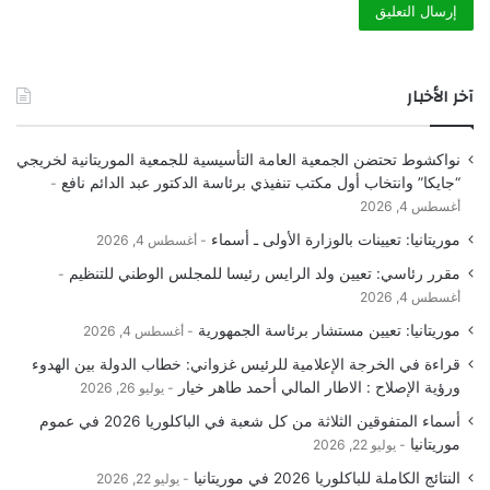
آخر الأخبار
نواكشوط تحتضن الجمعية العامة التأسيسية للجمعية الموريتانية لخريجي
“جايكا” وانتخاب أول مكتب تنفيذي برئاسة الدكتور عبد الدائم نافع
أغسطس 4, 2026
موريتانيا: تعيينات بالوزارة الأولى ـ أسماء
أغسطس 4, 2026
مقرر رئاسي: تعيين ولد الرايس رئيسا للمجلس الوطني للتنظيم
أغسطس 4, 2026
موريتانيا: تعيين مستشار برئاسة الجمهورية
أغسطس 4, 2026
قراءة في الخرجة الإعلامية للرئيس غزواني: خطاب الدولة بين الهدوء
ورؤية الإصلاح : الاطار المالي أحمد طاهر خيار
يوليو 26, 2026
أسماء المتفوقين الثلاثة من كل شعبة في الباكلوريا 2026 في عموم
موريتانيا
يوليو 22, 2026
النتائج الكاملة للباكلوريا 2026 في موريتانيا
يوليو 22, 2026