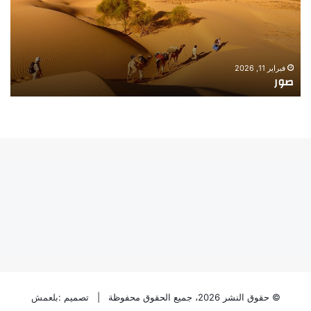
فبراير 11, 2026
صورة ـ الصيد
© حقوق النشر 2026، جميع الحقوق محفوظة | تصميم :
بلعمش