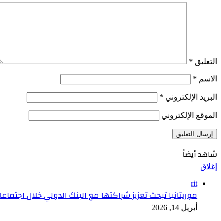
التعليق
*
الاسم
*
البريد الإلكتروني
*
الموقع الإلكتروني
شاهد أيضاً
إغلاق
rit
موريتانيا تبحث تعزيز شراكتها مع البنك الدولي خلال اجتما
أبريل 14, 2026