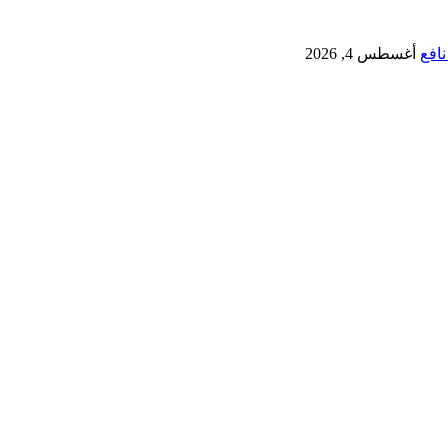
نافع
أغسطس 4, 2026