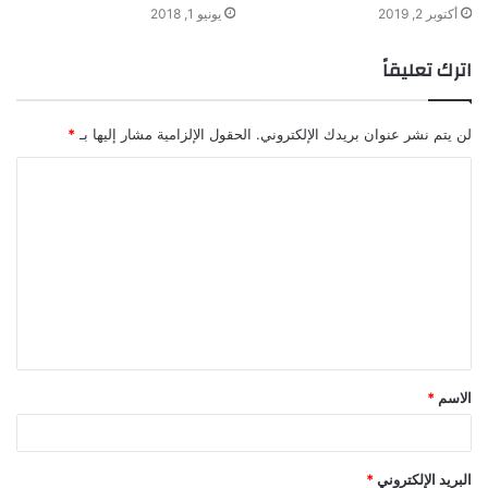
أكتوبر 2, 2019
يونيو 1, 2018
اترك تعليقاً
لن يتم نشر عنوان بريدك الإلكتروني.
الحقول الإلزامية مشار إليها بـ
*
ا
ل
ت
ع
ل
ي
ق
الاسم
*
*
البريد الإلكتروني
*