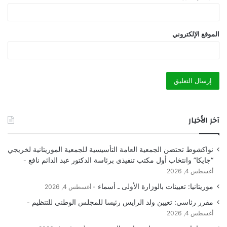
الموقع الإلكتروني
آخر الأخبار
نواكشوط تحتضن الجمعية العامة التأسيسية للجمعية الموريتانية لخريجي
“جايكا” وانتخاب أول مكتب تنفيذي برئاسة الدكتور عبد الدائم نافع
أغسطس 4, 2026
موريتانيا: تعيينات بالوزارة الأولى ـ أسماء
أغسطس 4, 2026
مقرر رئاسي: تعيين ولد الرايس رئيسا للمجلس الوطني للتنظيم
أغسطس 4, 2026