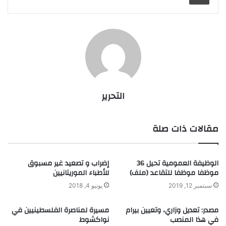
التحرير
مقالات ذات صلة
الوظيفة العمومية تحيل 36
إضراب و تصعيد غير مسبوق
موظفا موظفا للتقاعد (ملف)
للأطباء الموريتانيين
سبتمبر 12, 2019
يونيو 4, 2018
مصدر: تعديل وزاري، وتعيين بيرام
مسيرة لمناصرة الفلسطينيين في
في هذا المنصب
نواكشوط