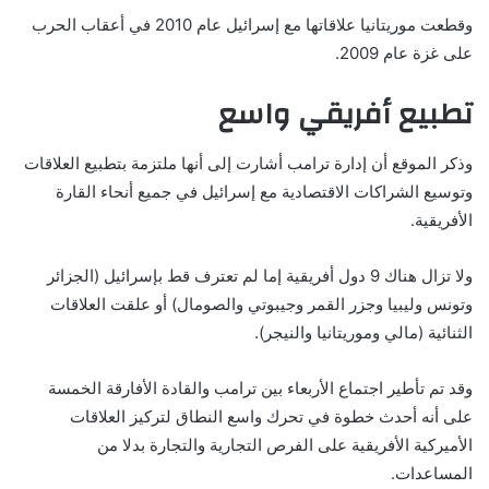
وقطعت موريتانيا علاقاتها مع إسرائيل عام 2010 في أعقاب الحرب
على غزة عام 2009.
تطبيع أفريقي واسع
وذكر الموقع أن إدارة ترامب أشارت إلى أنها ملتزمة بتطبيع العلاقات
وتوسيع الشراكات الاقتصادية مع إسرائيل في جميع أنحاء القارة
الأفريقية.
ولا تزال هناك 9 دول أفريقية إما لم تعترف قط بإسرائيل (الجزائر
وتونس وليبيا وجزر القمر وجيبوتي والصومال) أو علقت العلاقات
الثنائية (مالي وموريتانيا والنيجر).
وقد تم تأطير اجتماع الأربعاء بين ترامب والقادة الأفارقة الخمسة
على أنه أحدث خطوة في تحرك واسع النطاق لتركيز العلاقات
الأميركية الأفريقية على الفرص التجارية والتجارة بدلا من
المساعدات.