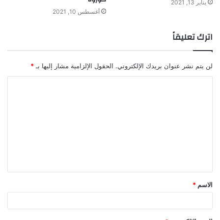
يناير 13, 2021
أغسطس 10, 2021
اترك تعليقاً
لن يتم نشر عنوان بريدك الإلكتروني.
الحقول الإلزامية مشار إليها بـ
*
ا
ل
ت
ع
ل
ي
ق
الاسم
*
*