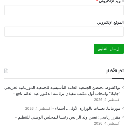
البريد الإلكتروني
*
الموقع الإلكتروني
آخر الأخبار
نواكشوط تحتضن الجمعية العامة التأسيسية للجمعية الموريتانية لخريجي
“جايكا” وانتخاب أول مكتب تنفيذي برئاسة الدكتور عبد الدائم نافع
أغسطس 4, 2026
موريتانيا: تعيينات بالوزارة الأولى ـ أسماء
أغسطس 4, 2026
مقرر رئاسي: تعيين ولد الرايس رئيسا للمجلس الوطني للتنظيم
أغسطس 4, 2026