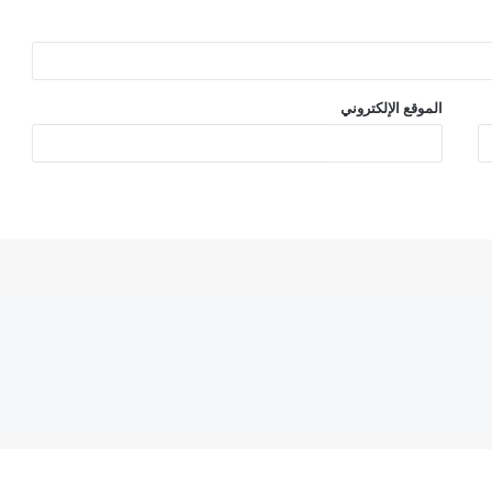
الموقع الإلكتروني