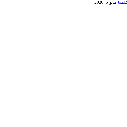
نمية
مايو 5, 2026