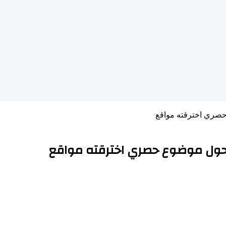
حصري اخترقته مواقع
 حول موضوع حصري اخترقته مواقع