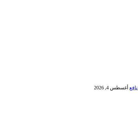
نافع
أغسطس 4, 2026