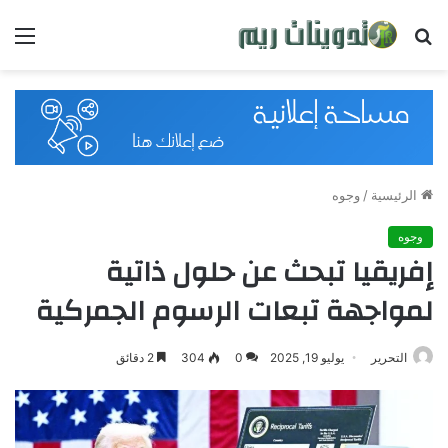
بحث
القائ
عن
الرئيسية
/
وجوه
وجوه
إفريقيا تبحث عن حلول ذاتية
لمواجهة تبعات الرسوم الجمركية
التحرير
يوليو 19, 2025
0
304
2 دقائق