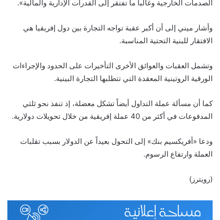
الصدمات الخارجية وغالباً ما تفتقر إلى القدرات الإدارية والمالية».
وأشار ميني إلى أن أكبر عقبة تواجه التجارة بين دول إفريقيا هي
الافتقار للبنية التحتية المناسبة.
وتشمل العقبات والعوائق الأخرى التأخيرات على الحدود والإجراءات
الورقية الروتينية المعقدة التي تتطلبها التجارة البينية.
كما أن مسألة عملة التداول أيضاً تشكل معضلة، إذ تنفذ نحو ثلثي
المدفوعات في أكثر من 40 عملة إفريقية من خلال تحويلات دولارية.
ودعا «أفريكسيم بنك» إلى التحول بعيداً عن الدولار بسبب تقلبات
العملة وارتفاع الرسوم.
(رويترز)