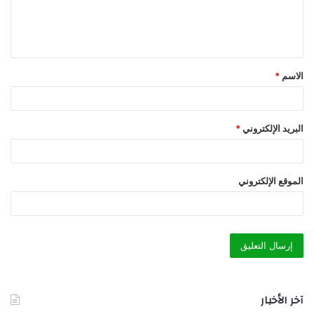
ل
ي
ق
الاسم
*
*
البريد الإلكتروني
*
الموقع الإلكتروني
آخر الأخبار