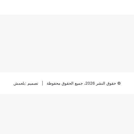
© حقوق النشر 2026، جميع الحقوق محفوظة | تصميم :
بلعمش