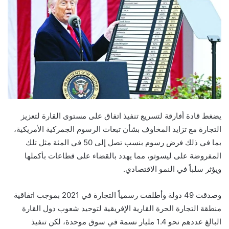
يضغط قادة أفارقة لتسريع تنفيذ اتفاق على مستوى القارة لتعزيز
التجارة مع تزايد المخاوف بشأن تبعات الرسوم الجمركية الأمريكية،
بما في ذلك فرض رسوم بنسب تصل إلى 50 في المئة مثل تلك
المفروضة على ليسوتو، مما يهدد بالقضاء على قطاعات بأكملها
ويؤثر سلباً في النمو الاقتصادي.
وصدقت 49 دولة وأطلقت رسمياً التجارة في 2021 بموجب اتفاقية
منطقة التجارة الحرة القارية الإفريقية لتوحيد شعوب دول القارة
البالغ عددهم نحو 1.4 مليار نسمة في سوق موحدة، لكن تنفيذ