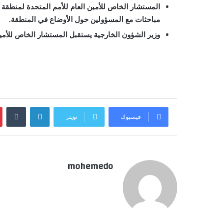
المستشار الخاص للأمين العام للأمم المتحدة لمنطقة ا
مباحثات مع المسؤولين حول الأوضاع في المنطقة.
وزير الشؤون الخارجية يستقبل المستشار الخاص للأمين
لينكدإن
فيسبوك
تويتر
mohemedo