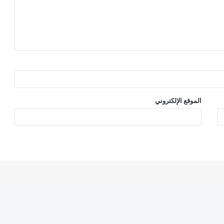
الموقع الإلكتروني