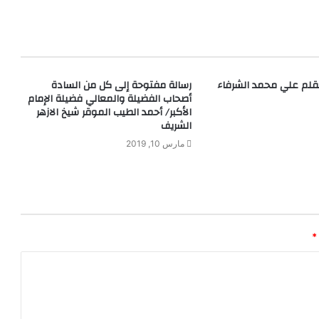
بقلم علي محمد الشرفاء
رسالة مفتوحة إلى كل من السادة
أصحاب الفضيلة والمعالي فضيلة الإمام
الأكبر/ أحمد الطيب الموقر شيخ الازهر
الشريف
مارس 10, 2019
*