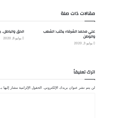
مقالات ذات صلة
علي محمد الشرفاء يكتب: الشعب
الحق والباطل.. 
والوطن
يوليو 6, 2020
يوليو 3, 2020
اترك تعليقاً
لن يتم نشر عنوان بريدك الإلكتروني.
الحقول الإلزامية مشار إليها بـ
ا
ل
ت